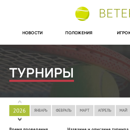
ВЕТЕ
НОВОСТИ
ПОЛОЖЕНИЯ
ИГРО
ТУРНИРЫ
2026
ЯНВАРЬ
ФЕВРАЛЬ
МАРТ
АПРЕЛЬ
МАЙ
2025
Время проведения
Название и описание турнира