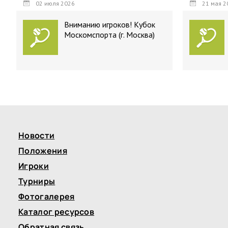
02 июля 2026
21 мая 2
Вниманию игроков! Кубок
Москомспорта (г. Москва)
Новости
Положения
Игроки
Турниры
Фотогалерея
Каталог ресурсов
Обратная связь