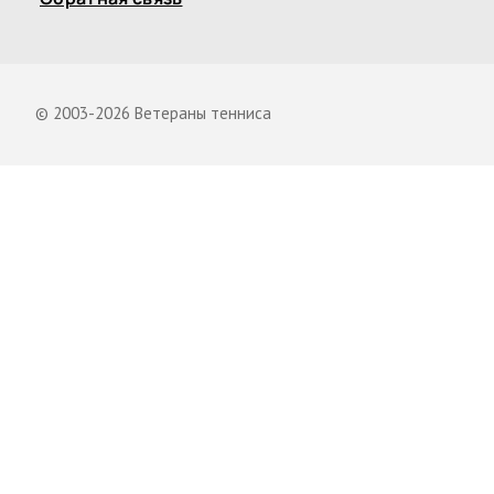
© 2003-2026 Ветераны тенниса