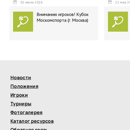
02 июля 2026
21 мая 2
Вниманию игроков! Кубок
Москомспорта (г. Москва)
Новости
Положения
Игроки
Турниры
Фотогалерея
Каталог ресурсов
Обратная связь