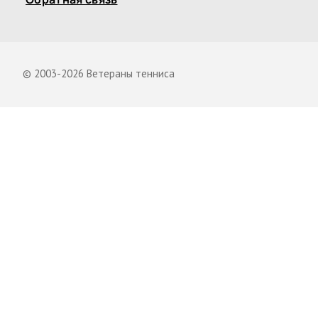
© 2003-2026 Ветераны тенниса