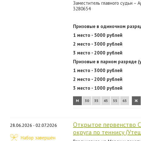
Заместитель главного судьи – А
3280654
Призовые в одиночном разря
1 место - 5000 рублей
2 место - 3000 рублей
3 место - 2000 рублей
Призовые в парном разряде (
1 место - 3000 рублей
2 место - 2000 рублей
3 место - 1000 рублей
М
30
35
45
55
65
Ж
Открытое первенство С
28.06.2026 - 02.07.2026
округа по теннису (Ут
Набор завершён