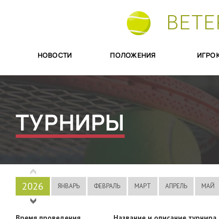
ВЕТЕ
НОВОСТИ
ПОЛОЖЕНИЯ
ИГРО
ТУРНИРЫ
2026
ЯНВАРЬ
ФЕВРАЛЬ
МАРТ
АПРЕЛЬ
МАЙ
2025
Время проведения
Название и описание турнира