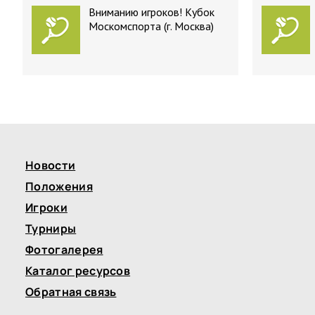
Вниманию игроков! Кубок
Москомспорта (г. Москва)
Новости
Положения
Игроки
Турниры
Фотогалерея
Каталог ресурсов
Обратная связь