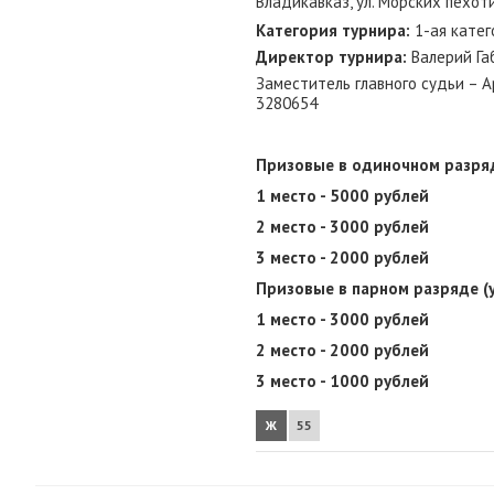
Владикавказ, ул. Морских пехот
Категория турнира:
1-ая катег
Директор турнира:
Валерий Га
Заместитель главного судьи – А
3280654
Призовые в одиночном разря
1 место - 5000 рублей
2 место - 3000 рублей
3 место - 2000 рублей
Призовые в парном разряде (
1 место - 3000 рублей
2 место - 2000 рублей
3 место - 1000 рублей
Ж
55