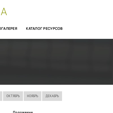
СА
ОГАЛЕРЕЯ
КАТАЛОГ РЕСУРСОВ
ОКТЯБРЬ
НОЯБРЬ
ДЕКАБРЬ
Положение