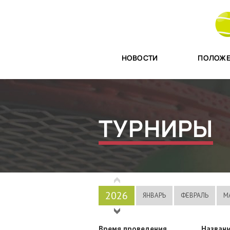
НОВОСТИ
ПОЛОЖЕ
ТУРНИРЫ
2026
ЯНВАРЬ
ФЕВРАЛЬ
М
2025
Время проведения
Названи