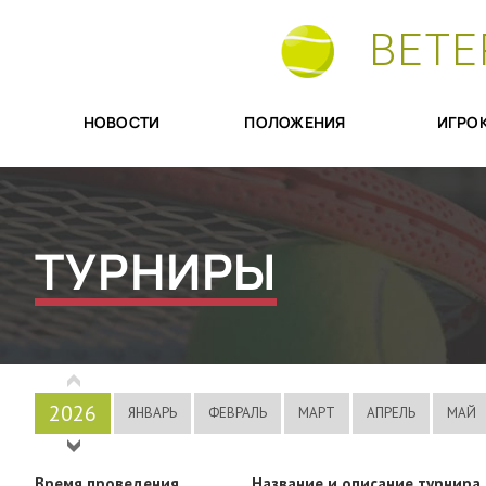
ВЕТЕ
НОВОСТИ
ПОЛОЖЕНИЯ
ИГРО
ТУРНИРЫ
2026
ЯНВАРЬ
ФЕВРАЛЬ
МАРТ
АПРЕЛЬ
МАЙ
2025
Время проведения
Название и описание турнира