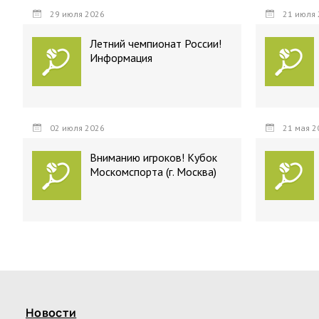
29 июля 2026
21 июля 
Летний чемпионат России!
Информация
02 июля 2026
21 мая 2
Вниманию игроков! Кубок
Москомспорта (г. Москва)
Новости