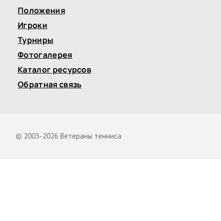
Положения
Игроки
Турниры
Фотогалерея
Каталог ресурсов
Обратная связь
© 2003-2026 Ветераны тенниса