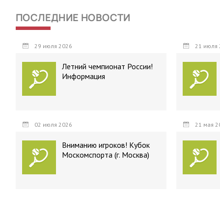
ПОСЛЕДНИЕ НОВОСТИ
29 июля 2026
21 июля 
Летний чемпионат России!
Информация
02 июля 2026
21 мая 2
Вниманию игроков! Кубок
Москомспорта (г. Москва)