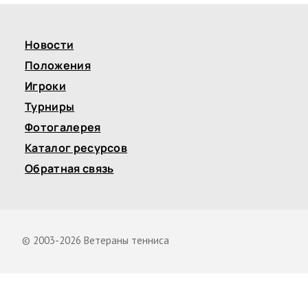
Новости
Положения
Игроки
Турниры
Фотогалерея
Каталог ресурсов
Обратная связь
© 2003-2026 Ветераны тенниса