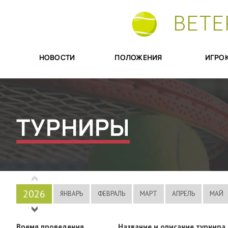
ВЕТЕ
НОВОСТИ
ПОЛОЖЕНИЯ
ИГРО
ТУРНИРЫ
2026
ЯНВАРЬ
ФЕВРАЛЬ
МАРТ
АПРЕЛЬ
МАЙ
2025
Время проведения
Название и описание турнира