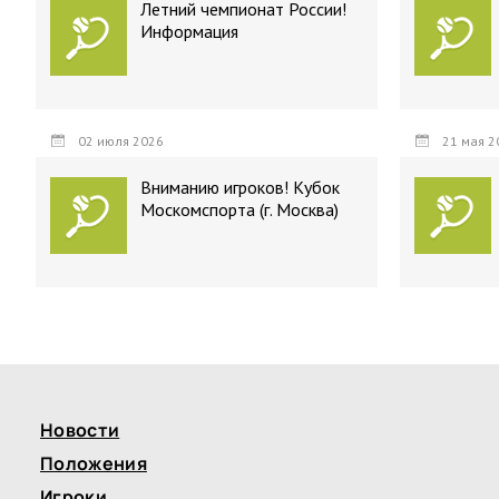
Летний чемпионат России!
Информация
02 июля 2026
21 мая 2
Вниманию игроков! Кубок
Москомспорта (г. Москва)
Новости
Положения
Игроки