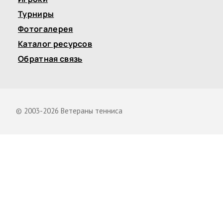
Турниры
Фотогалерея
Каталог ресурсов
Обратная связь
© 2003-2026 Ветераны тенниса