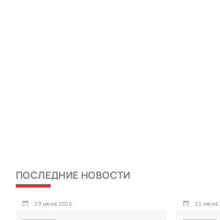
ПОСЛЕДНИЕ НОВОСТИ
29 июля 2026
21 июля 