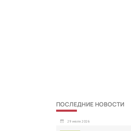
ПОСЛЕДНИЕ НОВОСТИ
29 июля 2026