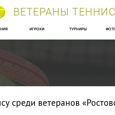
ВЕТЕРАНЫ ТЕННИ
НИЯ
ИГРОКИ
ТУРНИРЫ
ФОТ
су среди ветеранов «Ростов