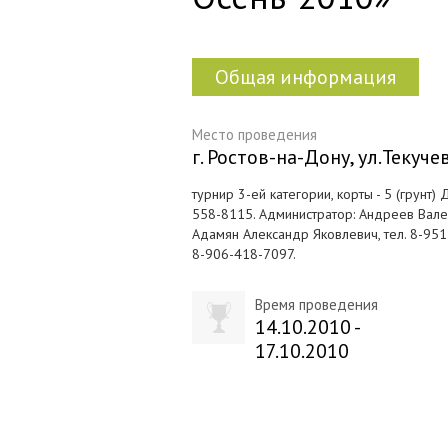
Общая информация
Место проведения
г. Ростов-на-Дону, ул.Текуче
турнир 3-ей категории, корты - 5 (грунт)
558-8115. Администратор: Андреев Валери
Адамян Александр Яковлевич, тел. 8-951
8-906-418-7097.
Время проведения
14.10.2010 -
17.10.2010