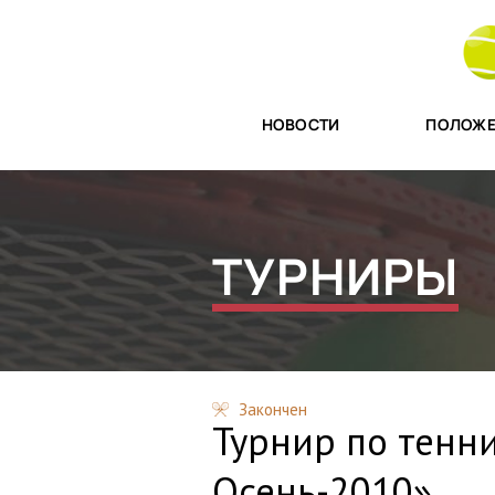
НОВОСТИ
ПОЛОЖЕ
ТУРНИРЫ
Закончен
Турнир по тенни
Осень-2010»