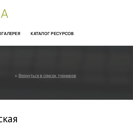
СА
ОГАЛЕРЕЯ
КАТАЛОГ РЕСУРСОВ
Вернуться в список турниров
ская