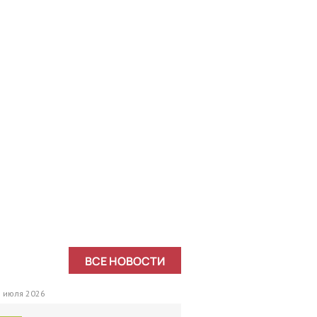
ВСЕ НОВОСТИ
 июля 2026