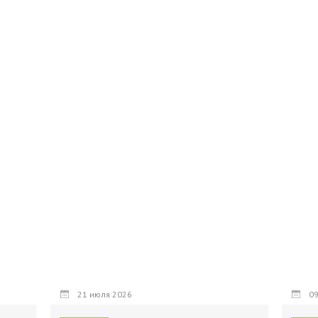
21 июля 2026
09