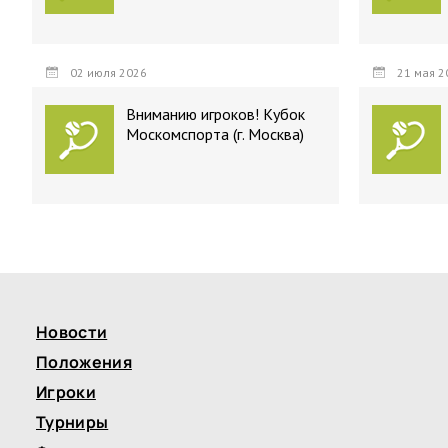
02 июля 2026
21 мая 2
Вниманию игроков! Кубок
Москомспорта (г. Москва)
Новости
Положения
Игроки
Турниры