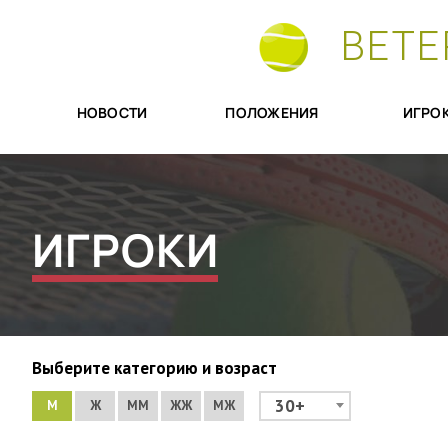
ВЕТЕ
НОВОСТИ
ПОЛОЖЕНИЯ
ИГРО
ИГРОКИ
Выберите категорию и возраст
30+
М
Ж
ММ
ЖЖ
МЖ