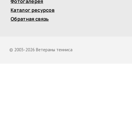
Фотогалерея
Каталог ресурсов
Обратная связь
© 2003-2026 Ветераны тенниса