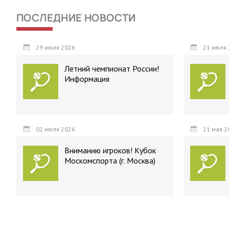
ПОСЛЕДНИЕ НОВОСТИ
29 июля 2026
21 июля 
Летний чемпионат России!
Информация
02 июля 2026
21 мая 2
Вниманию игроков! Кубок
Москомспорта (г. Москва)