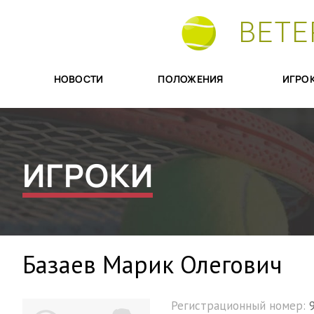
ВЕТЕ
НОВОСТИ
ПОЛОЖЕНИЯ
ИГРО
ИГРОКИ
Базаев Марик Олегович
Регистрационный номер: