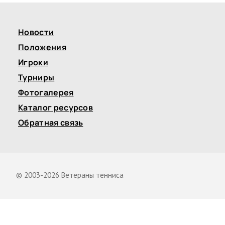
Новости
Положения
Игроки
Турниры
Фотогалерея
Каталог ресурсов
Обратная связь
© 2003-2026 Ветераны тенниса