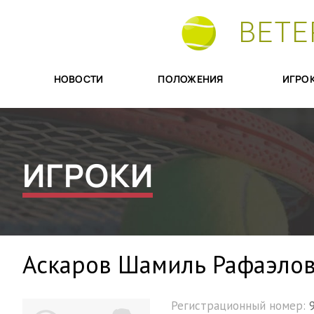
ВЕТЕ
НОВОСТИ
ПОЛОЖЕНИЯ
ИГРО
ИГРОКИ
Аскаров Шамиль Рафаэло
Регистрационный номер: