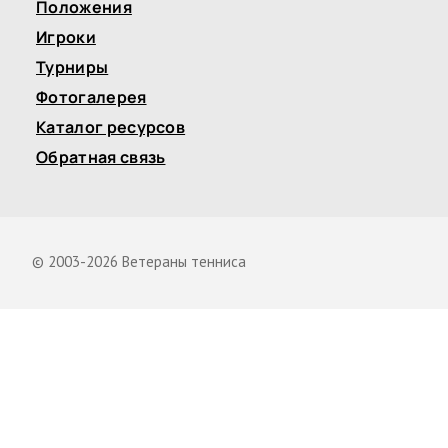
Положения
Игроки
Турниры
Фотогалерея
Каталог ресурсов
Обратная связь
© 2003-2026 Ветераны тенниса