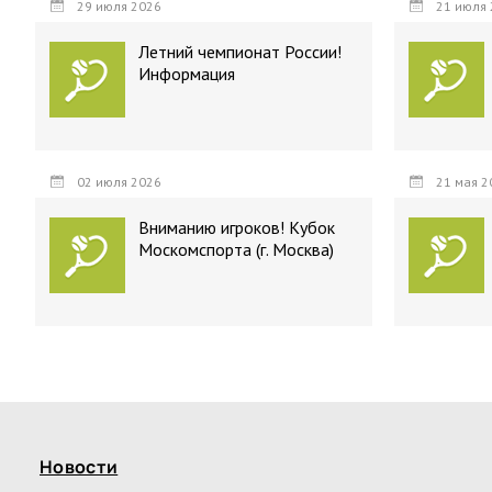
29 июля 2026
21 июля 
Летний чемпионат России!
Информация
02 июля 2026
21 мая 2
Вниманию игроков! Кубок
Москомспорта (г. Москва)
Новости