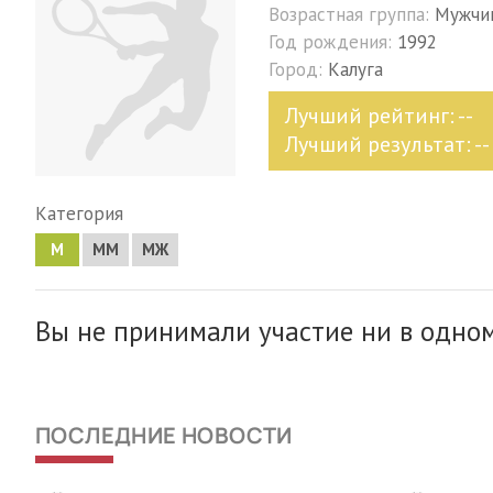
Возрастная группа:
Мужчи
Год рождения:
1992
Город:
Калуга
Лучший рейтинг: --
Лучший результат: --
Категория
М
MM
МЖ
Вы не принимали участие ни в одном
ПОСЛЕДНИЕ НОВОСТИ