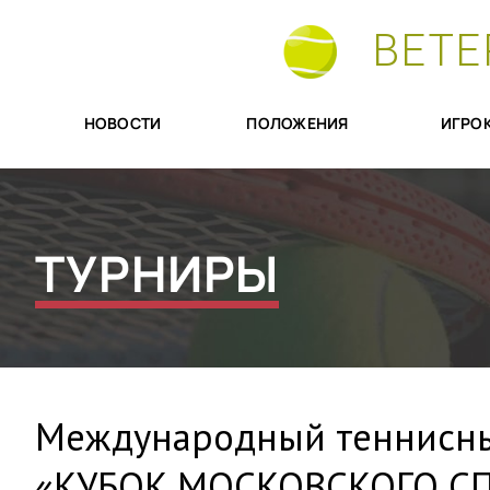
ВЕТЕ
НОВОСТИ
ПОЛОЖЕНИЯ
ИГРО
ТУРНИРЫ
Международный теннисны
«КУБОК МОСКОВСКОГО СП