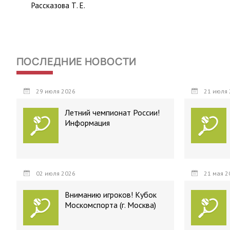
Рассказова Т. Е.
ПОСЛЕДНИЕ НОВОСТИ
29 июля 2026
21 июля 
Летний чемпионат России!
Информация
02 июля 2026
21 мая 2
Вниманию игроков! Кубок
Москомспорта (г. Москва)