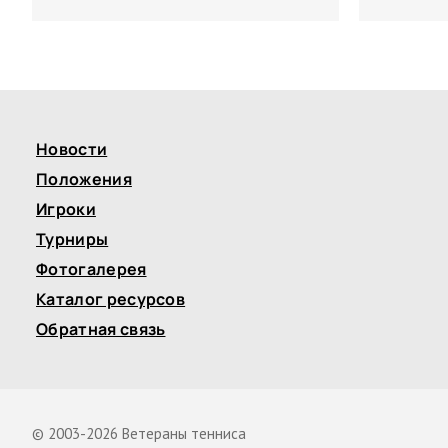
Новости
Положения
Игроки
Турниры
Фотогалерея
Каталог ресурсов
Обратная связь
© 2003-2026 Ветераны тенниса