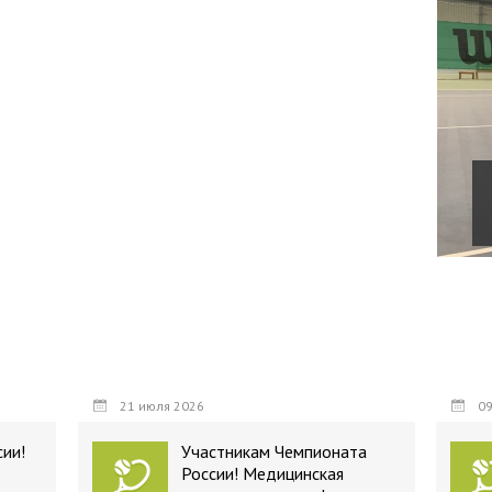
21 июля 2026
09
ии!
Участникам Чемпионата
России! Медицинская