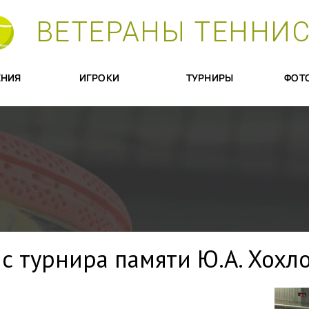
ВЕТЕРАНЫ ТЕННИ
НИЯ
ИГРОКИ
ТУРНИРЫ
ФОТ
с турнира памяти Ю.А. Хохл