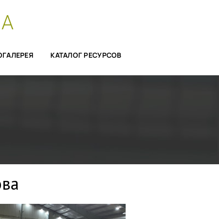
СА
ОГАЛЕРЕЯ
КАТАЛОГ РЕСУРСОВ
ова