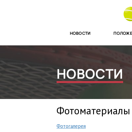
НОВОСТИ
ПОЛОЖЕ
НОВОСТИ
Фотоматериалы 
Фотогалерея