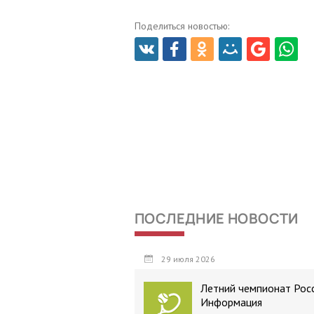
Поделиться новостью:
ПОСЛЕДНИЕ НОВОСТИ
29 июля 2026
Летний чемпионат Росс
Информация