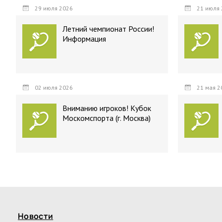
29 июля 2026
21 июля 
Летний чемпионат России!
Информация
02 июля 2026
21 мая 2
Вниманию игроков! Кубок
Москомспорта (г. Москва)
Новости