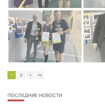
1
2
>
>>
ПОСЛЕДНИЕ НОВОСТИ