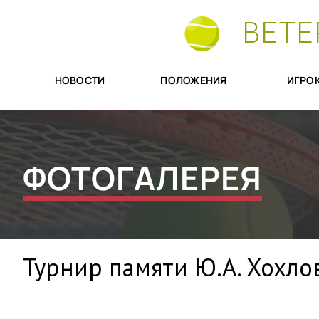
ВЕТЕ
НОВОСТИ
ПОЛОЖЕНИЯ
ИГРО
ФОТОГАЛЕРЕЯ
Турнир памяти Ю.А. Хохло