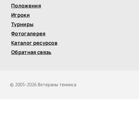
Положения
Игроки
Турниры
Фотогалерея
Каталог ресурсов
Обратная связь
© 2003-2026 Ветераны тенниса