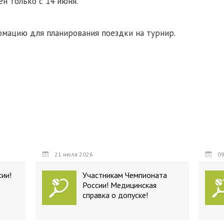
н только с 14 июня.
мацию для планирования поездки на турнир.
21 июля 2026
09
ии!
Участникам Чемпионата
России! Медицинская
справка о допуске!