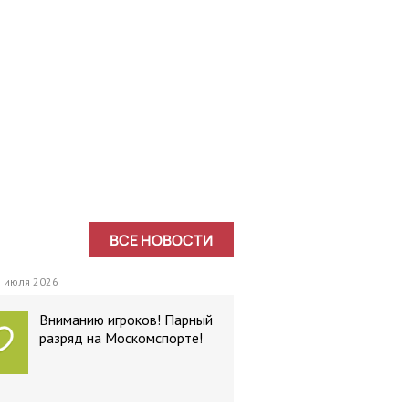
ВСЕ НОВОСТИ
 июля 2026
Вниманию игроков! Парный
разряд на Москомспорте!