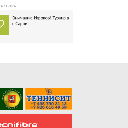
 мая 2026
Вниманию Игроков! Турнир в
г. Саров!