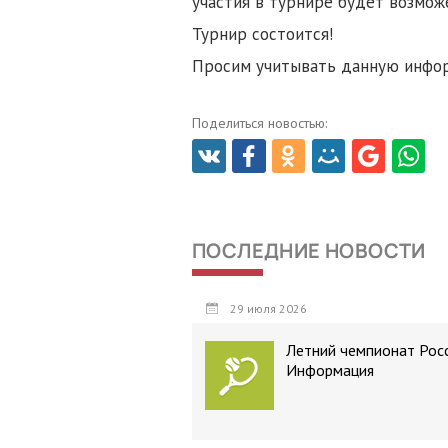
участия в турнире будет возможе
Турнир состоится!
Просим учитывать данную инфор
Поделиться новостью:
ПОСЛЕДНИЕ НОВОСТИ
29 июля 2026
Летний чемпионат Росс
Информация