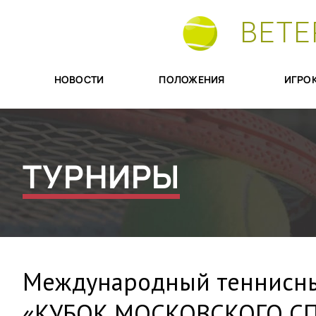
ВЕТЕ
НОВОСТИ
ПОЛОЖЕНИЯ
ИГРО
ТУРНИРЫ
Международный теннисны
«КУБОК МОСКОВСКОГО СП