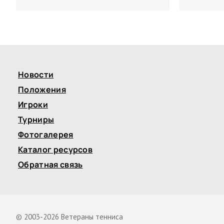
Новости
Положения
Игроки
Турниры
Фотогалерея
Каталог ресурсов
Обратная связь
© 2003-2026 Ветераны тенниса