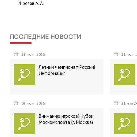
Фролов А. А.
ПОСЛЕДНИЕ НОВОСТИ
29 июля 2026
21 июля 
Летний чемпионат России!
Информация
02 июля 2026
21 мая 2
Вниманию игроков! Кубок
Москомспорта (г. Москва)