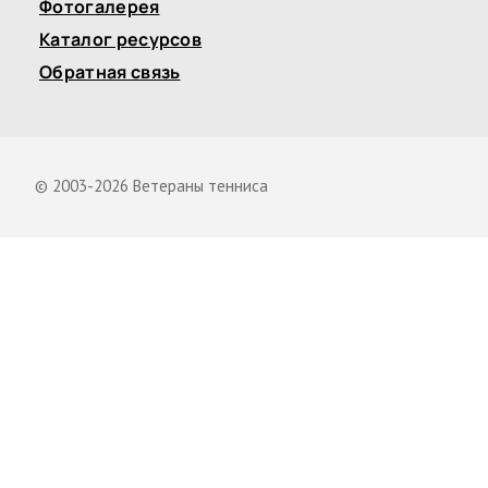
Фотогалерея
Каталог ресурсов
Обратная связь
© 2003-2026 Ветераны тенниса