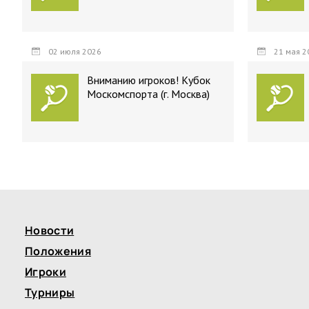
02 июля 2026
21 мая 2
Вниманию игроков! Кубок
Москомспорта (г. Москва)
Новости
Положения
Игроки
Турниры