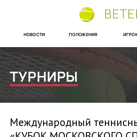
ВЕТЕ
НОВОСТИ
ПОЛОЖЕНИЯ
ИГРО
ТУРНИРЫ
Международный теннисны
«КУБОК МОСКОВСКОГО СП