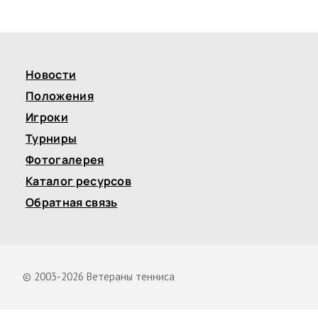
Новости
Положения
Игроки
Турниры
Фотогалерея
Каталог ресурсов
Обратная связь
© 2003-2026 Ветераны тенниса