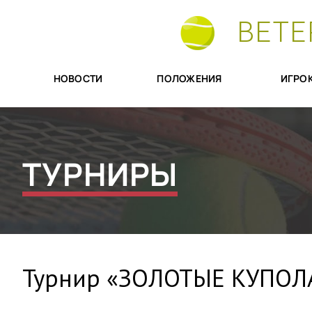
ВЕТЕ
НОВОСТИ
ПОЛОЖЕНИЯ
ИГРО
ТУРНИРЫ
Турнир «ЗОЛОТЫЕ КУПОЛ