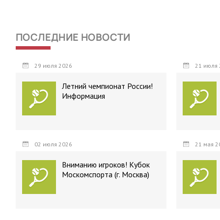
ПОСЛЕДНИЕ НОВОСТИ
29 июля 2026
21 июля 
Летний чемпионат России!
Информация
02 июля 2026
21 мая 2
Вниманию игроков! Кубок
Москомспорта (г. Москва)