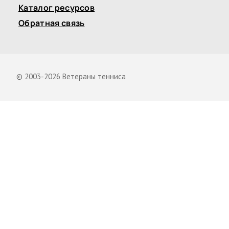
Каталог ресурсов
Обратная связь
© 2003-2026 Ветераны тенниса