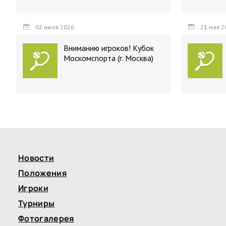
02 июля 2026
21 мая 2
Вниманию игроков! Кубок
Москомспорта (г. Москва)
Новости
Положения
Игроки
Турниры
Фотогалерея