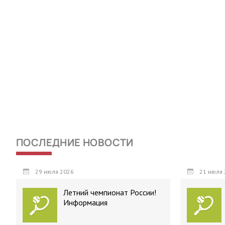
ПОСЛЕДНИЕ НОВОСТИ
29 июля 2026
21 июля 
Летний чемпионат России!
Информация