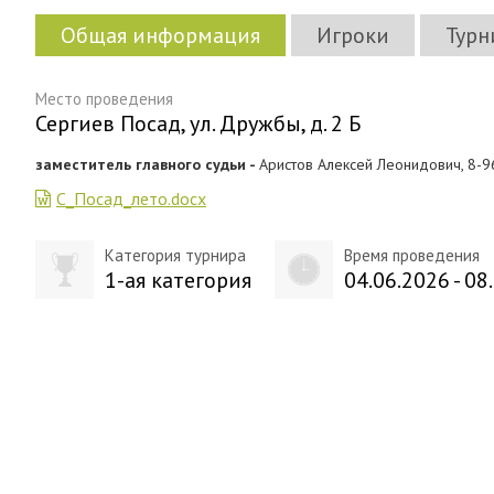
Общая информация
Игроки
Турн
Место проведения
Сергиев Посад, ул. Дружбы, д. 2 Б
заместитель главного судьи -
Аристов Алексей Леонидович, 8-
С_Посад_лето.docx
Категория турнира
Время проведения
1-ая категория
04.06.2026 - 08