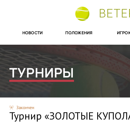
ВЕТЕ
НОВОСТИ
ПОЛОЖЕНИЯ
ИГРО
ТУРНИРЫ
Закончен
Турнир «ЗОЛОТЫЕ КУПОЛ