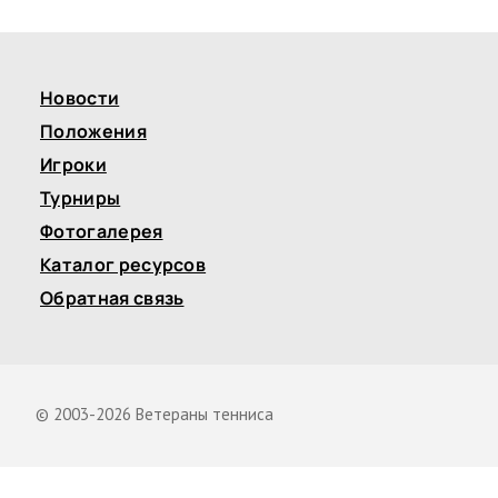
Новости
Положения
Игроки
Турниры
Фотогалерея
Каталог ресурсов
Обратная связь
© 2003-2026 Ветераны тенниса