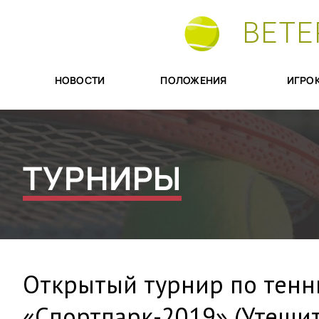
ВЕТЕ
НОВОСТИ
ПОЛОЖЕНИЯ
ИГРО
ТУРНИРЫ
Открытый турнир по тенн
«Спортпарк-2019» (Утеши