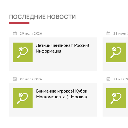
ПОСЛЕДНИЕ НОВОСТИ
29 июля 2026
21 июля 
Летний чемпионат России!
Информация
02 июля 2026
21 мая 2
Вниманию игроков! Кубок
Москомспорта (г. Москва)