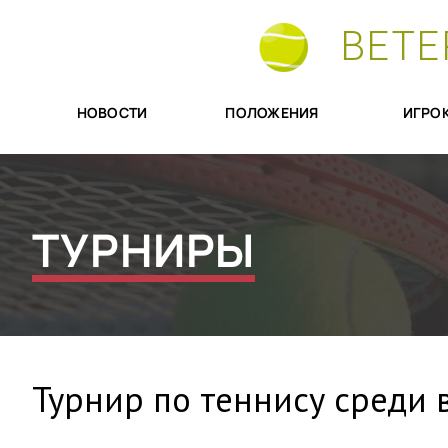
ВЕТЕ
НОВОСТИ
ПОЛОЖЕНИЯ
ИГРО
ТУРНИРЫ
Турнир по теннису среди в