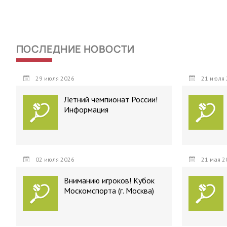
ПОСЛЕДНИЕ НОВОСТИ
29 июля 2026
21 июля 
Летний чемпионат России!
Информация
02 июля 2026
21 мая 2
Вниманию игроков! Кубок
Москомспорта (г. Москва)