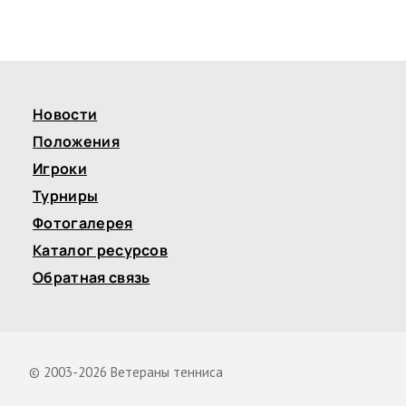
Новости
Положения
Игроки
Турниры
Фотогалерея
Каталог ресурсов
Обратная связь
© 2003-2026 Ветераны тенниса