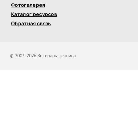
Фотогалерея
Каталог ресурсов
Обратная связь
© 2003-2026 Ветераны тенниса