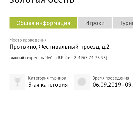
Общая информация
Игроки
Турн
Место проведения
Протвино, Фестивальный проезд, д.2
главный секретарь: Чебан В.В. (тел. 8-4967-74-78-93)
Категория турнира
Время проведения
3-ая категория
06.09.2019 - 09