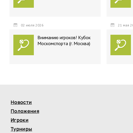
02 июля 2026
21 мая 2
Вниманию игроков! Кубок
Москомспорта (г. Москва)
Новости
Положения
Игроки
Турниры