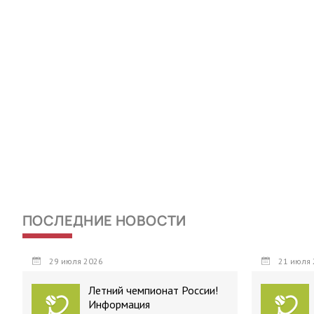
ПОСЛЕДНИЕ НОВОСТИ
29 июля 2026
21 июля 
Летний чемпионат России!
Информация