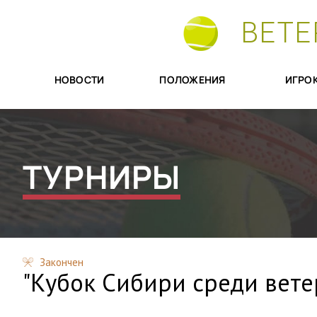
ВЕТЕ
НОВОСТИ
ПОЛОЖЕНИЯ
ИГРО
ТУРНИРЫ
Закончен
"Кубок Сибири среди ветера