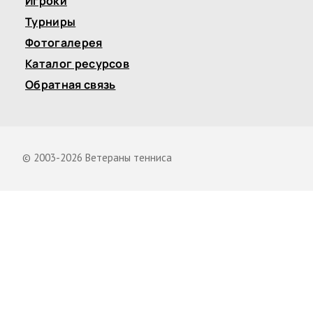
Игроки
Турниры
Фотогалерея
Каталог ресурсов
Обратная связь
© 2003-2026 Ветераны тенниса