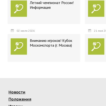
Летний чемпионат России!
Информация
02 июля 2026
21 мая 2
Вниманию игроков! Кубок
Москомспорта (г. Москва)
Новости
Положения