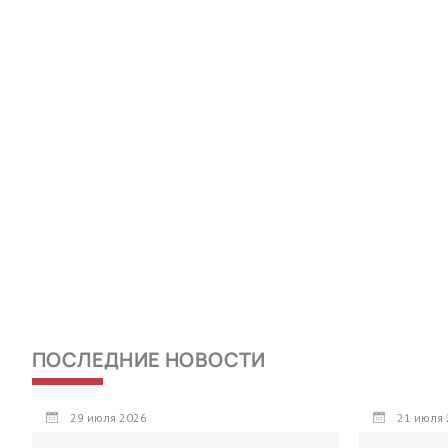
ПОСЛЕДНИЕ НОВОСТИ
29 июля 2026
21 июля 