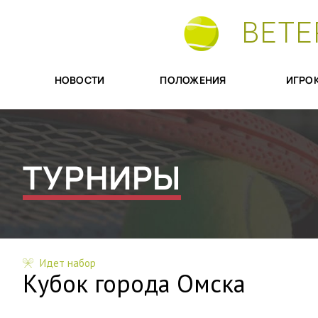
ВЕТЕ
НОВОСТИ
ПОЛОЖЕНИЯ
ИГРО
ТУРНИРЫ
Идет набор
Кубок города Омска