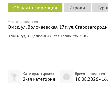
Общая информация
Игроки
Турн
Место проведения
Омск, ул. Волочаевская, 17г, ул. Старозагородн
Главный судья - Зданович О.С., тел. +7-908-798-71-83
Категория турнира
Время проведения
2-ая категория
10.08.2026 - 16