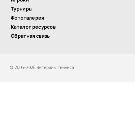
Турниры
Фотогалерея
Каталог ресурсов
Обратная связь
© 2003-2026 Ветераны тенниса