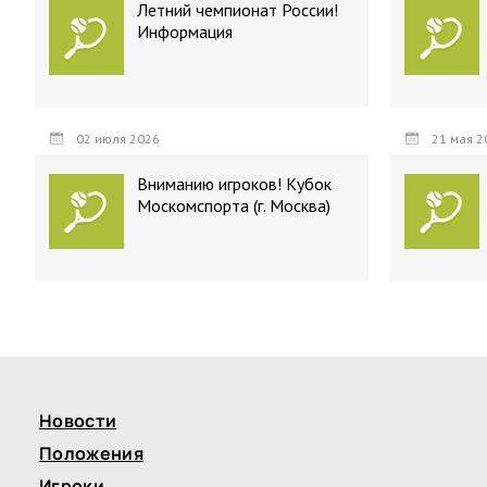
Летний чемпионат России!
Информация
02 июля 2026
21 мая 2
Вниманию игроков! Кубок
Москомспорта (г. Москва)
Новости
Положения
Игроки