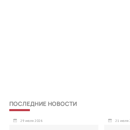
ПОСЛЕДНИЕ НОВОСТИ
29 июля 2026
21 июля 