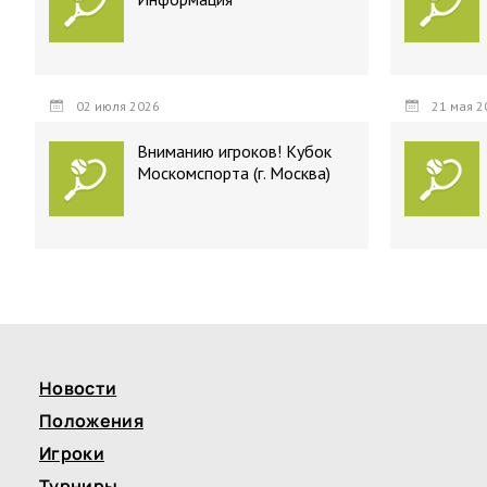
02 июля 2026
21 мая 2
Вниманию игроков! Кубок
Москомспорта (г. Москва)
Новости
Положения
Игроки
Турниры