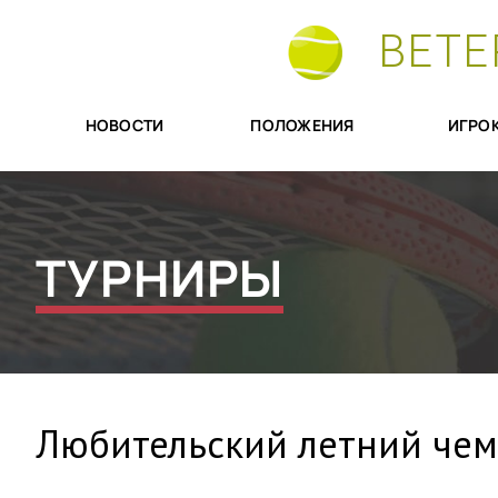
ВЕТЕ
НОВОСТИ
ПОЛОЖЕНИЯ
ИГРО
ТУРНИРЫ
Любительский летний чем