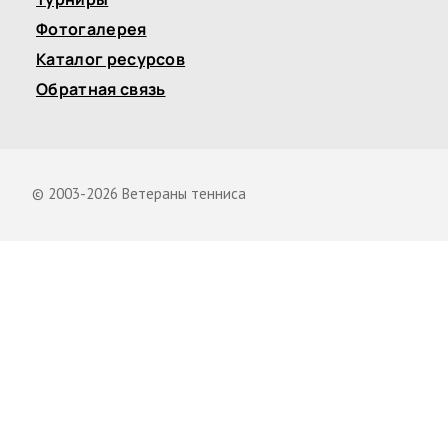
Фотогалерея
Каталог ресурсов
Обратная связь
© 2003-2026 Ветераны тенниса