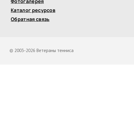
Фотогалерея
Каталог ресурсов
Обратная связь
© 2003-2026 Ветераны тенниса