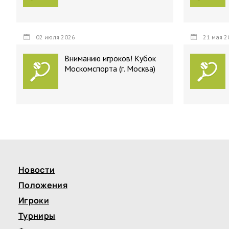
02 июля 2026
21 мая 2
Вниманию игроков! Кубок
Москомспорта (г. Москва)
Новости
Положения
Игроки
Турниры