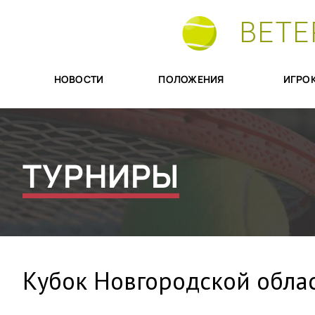
ВЕТЕ
НОВОСТИ
ПОЛОЖЕНИЯ
ИГРО
ТУРНИРЫ
Кубок Новгородской облас