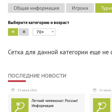
Общая информация
Игроки
Турн
Выберите категорию и возраст
70+
М
Ж
Сетка для данной категории еще не 
ПОСЛЕДНИЕ НОВОСТИ
29 июля 2026
21 июля 
Летний чемпионат России!
Информация