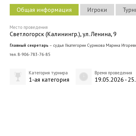
Общая информация
Игроки
Турн
Место проведения
Светлогорск (Калинингр.), ул. Ленина, 9
Главный секретарь
– судья IIкатегории Сурикова Марина Игоревн
тел. 8-906-783-76-85
Категория турнира
Время проведения
1-ая категория
19.05.2026 - 25