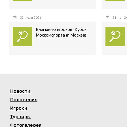
02 июля 2026
21 мая 2
Вниманию игроков! Кубок
Москомспорта (г. Москва)
Новости
Положения
Игроки
Турниры
Фотогалерея