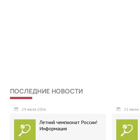
ПОСЛЕДНИЕ НОВОСТИ
29 июля 2026
21 июля 
Летний чемпионат России!
Информация