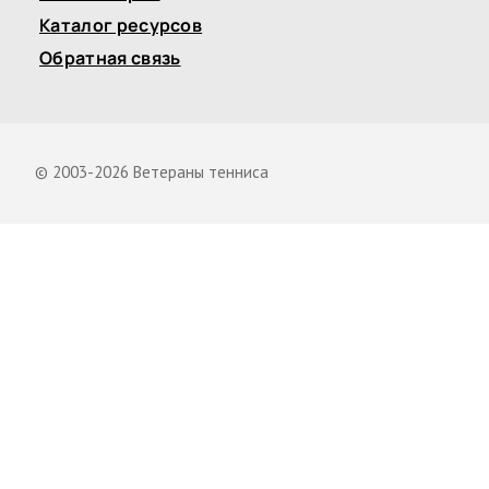
Каталог ресурсов
Обратная связь
© 2003-2026 Ветераны тенниса