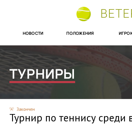
ВЕТЕ
НОВОСТИ
ПОЛОЖЕНИЯ
ИГРО
ТУРНИРЫ
Закончен
Турнир по теннису среди 