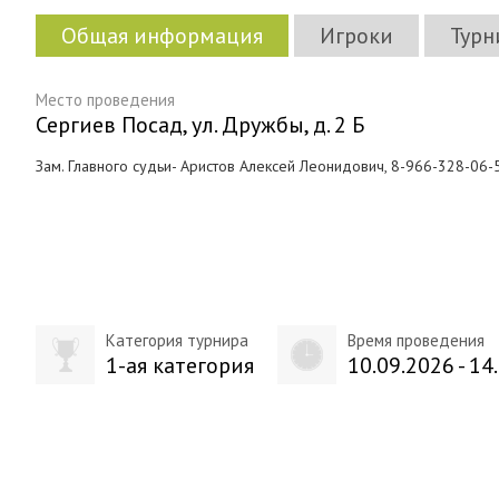
Общая информация
Игроки
Турн
Место проведения
Сергиев Посад, ул. Дружбы, д. 2 Б
Зам. Главного судьи- Аристов Алексей Леонидович, 8-966-328-06-
Категория турнира
Время проведения
1-ая категория
10.09.2026 - 14