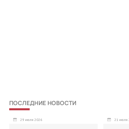
ПОСЛЕДНИЕ НОВОСТИ
29 июля 2026
21 июля 