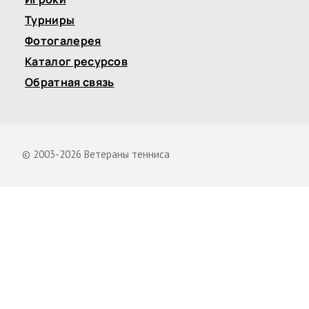
Турниры
Фотогалерея
Каталог ресурсов
Обратная связь
© 2003-2026 Ветераны тенниса