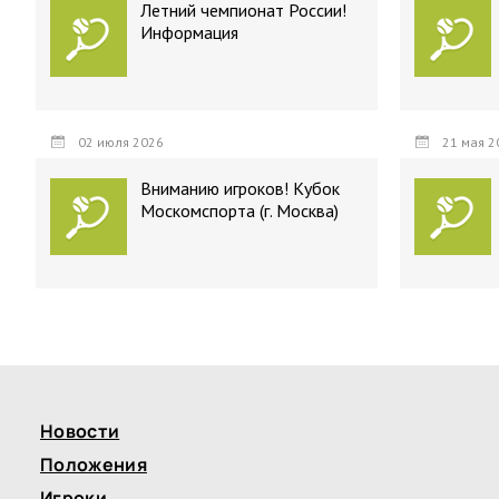
Летний чемпионат России!
Информация
02 июля 2026
21 мая 2
Вниманию игроков! Кубок
Москомспорта (г. Москва)
Новости
Положения
Игроки