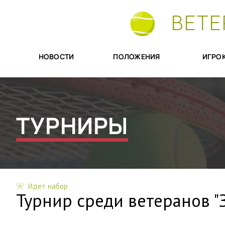
ВЕТЕ
НОВОСТИ
ПОЛОЖЕНИЯ
ИГРО
ТУРНИРЫ
Идет набор
Турнир среди ветеранов "З