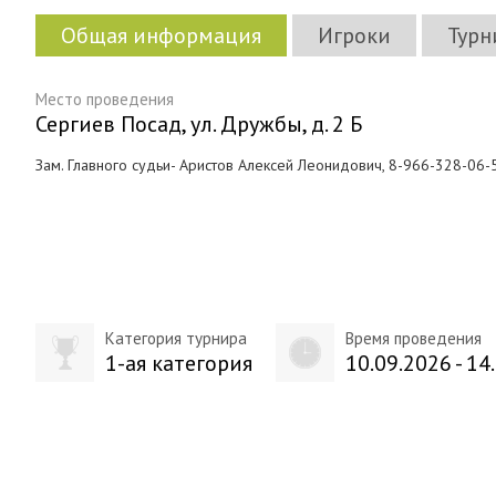
Общая информация
Игроки
Турн
Место проведения
Сергиев Посад, ул. Дружбы, д. 2 Б
Зам. Главного судьи- Аристов Алексей Леонидович, 8-966-328-06-
Категория турнира
Время проведения
1-ая категория
10.09.2026 - 14