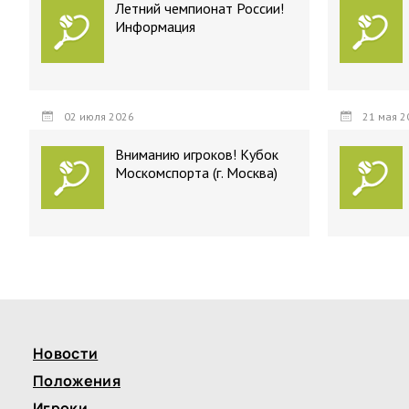
Летний чемпионат России!
Информация
02 июля 2026
21 мая 2
Вниманию игроков! Кубок
Москомспорта (г. Москва)
Новости
Положения
Игроки