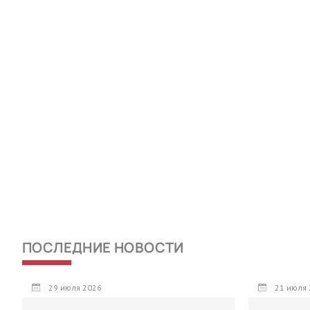
ПОСЛЕДНИЕ НОВОСТИ
29 июля 2026
21 июля 