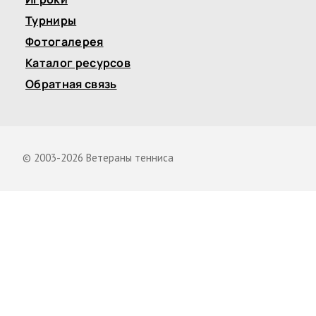
Турниры
Фотогалерея
Каталог ресурсов
Обратная связь
© 2003-2026 Ветераны тенниса