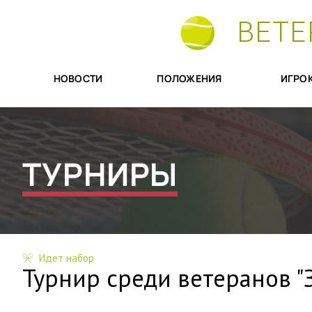
ВЕТЕ
НОВОСТИ
ПОЛОЖЕНИЯ
ИГРО
ТУРНИРЫ
Идет набор
Турнир среди ветеранов "З