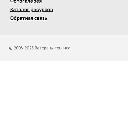
Фотогалерея
Каталог ресурсов
Обратная связь
© 2003-2026 Ветераны тенниса