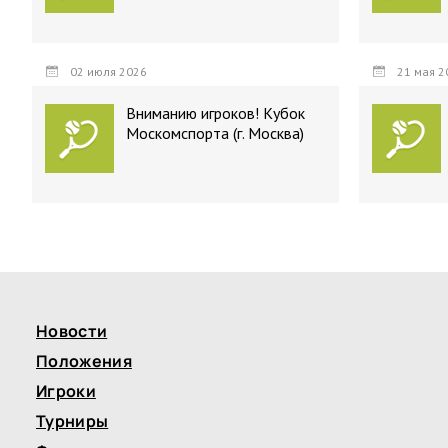
02 июля 2026
21 мая 2
Вниманию игроков! Кубок
Москомспорта (г. Москва)
Новости
Положения
Игроки
Турниры