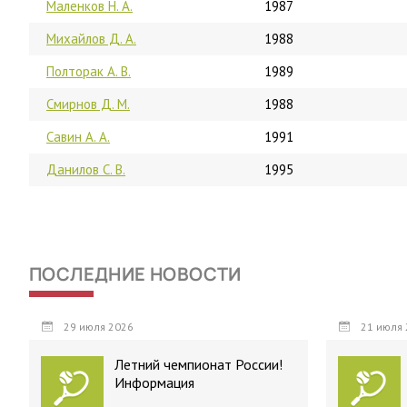
Маленков Н. А.
1987
Михайлов Д. А.
1988
Полторак А. В.
1989
Смирнов Д. М.
1988
Савин А. А.
1991
Данилов С. В.
1995
ПОСЛЕДНИЕ НОВОСТИ
29 июля 2026
21 июля 
Летний чемпионат России!
Информация