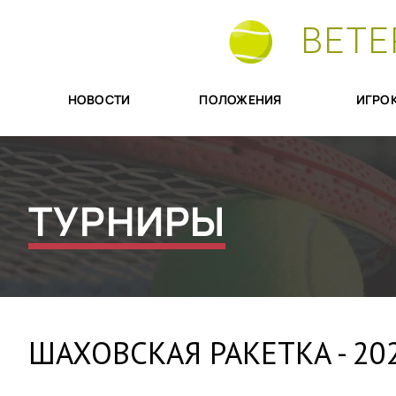
ВЕТЕ
НОВОСТИ
ПОЛОЖЕНИЯ
ИГРО
ТУРНИРЫ
ШАХОВСКАЯ РАКЕТКА - 20