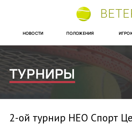
ВЕТЕ
НОВОСТИ
ПОЛОЖЕНИЯ
ИГРО
ТУРНИРЫ
2-ой турнир НЕО Спорт Цен