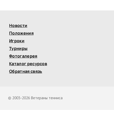
Новости
Положения
Игроки
Турниры
Фотогалерея
Каталог ресурсов
Обратная связь
© 2003-2026 Ветераны тенниса