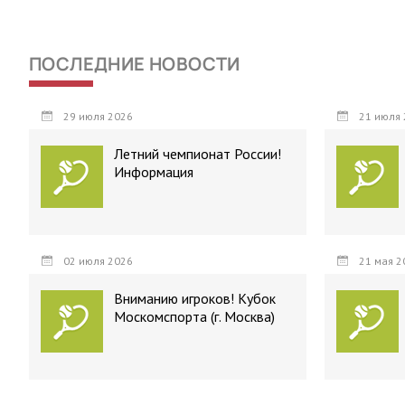
ПОСЛЕДНИЕ НОВОСТИ
29 июля 2026
21 июля 
Летний чемпионат России!
Информация
02 июля 2026
21 мая 2
Вниманию игроков! Кубок
Москомспорта (г. Москва)