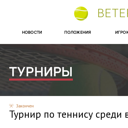
ВЕТЕ
НОВОСТИ
ПОЛОЖЕНИЯ
ИГРО
ТУРНИРЫ
Закончен
Турнир по теннису среди 