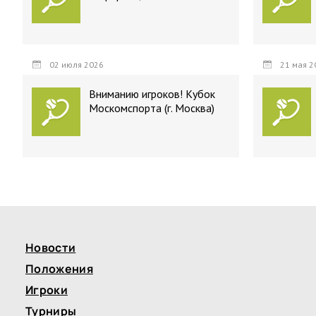
02 июля 2026
21 мая 2
Вниманию игроков! Кубок
Москомспорта (г. Москва)
Новости
Положения
Игроки
Турниры