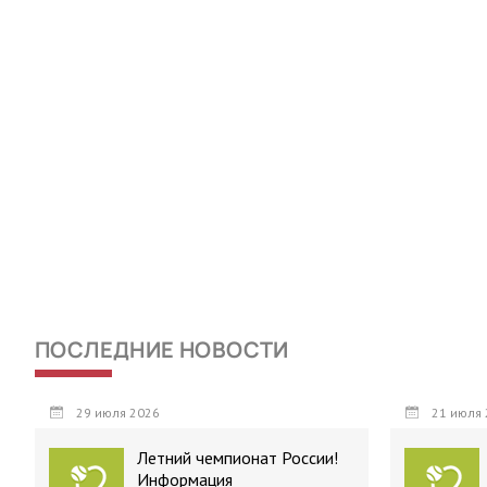
ПОСЛЕДНИЕ НОВОСТИ
29 июля 2026
21 июля 
Летний чемпионат России!
Информация