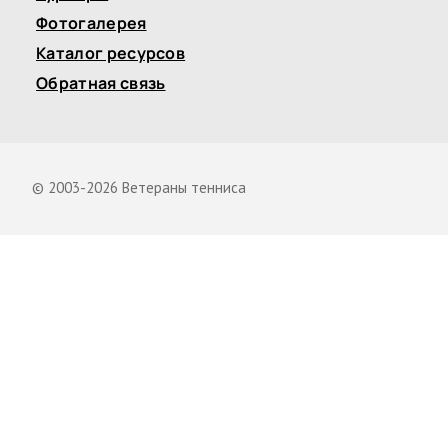
Фотогалерея
Каталог ресурсов
Обратная связь
© 2003-2026 Ветераны тенниса