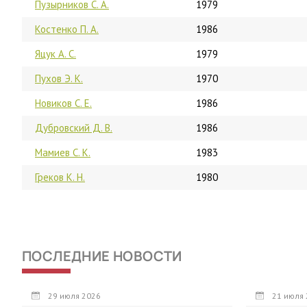
Пузырников С. А.
1979
Костенко П. А.
1986
Яцук А. С.
1979
Пухов Э. К.
1970
Новиков С. Е.
1986
Дубровский Д. В.
1986
Мамиев С. К.
1983
Греков К. Н.
1980
ПОСЛЕДНИЕ НОВОСТИ
29 июля 2026
21 июля 