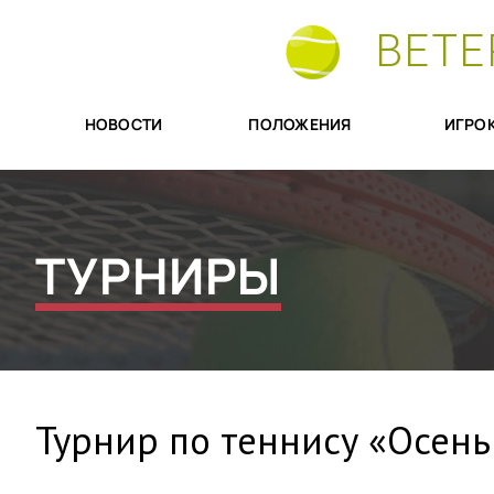
ВЕТЕ
НОВОСТИ
ПОЛОЖЕНИЯ
ИГРО
ТУРНИРЫ
Турнир по теннису «Осень