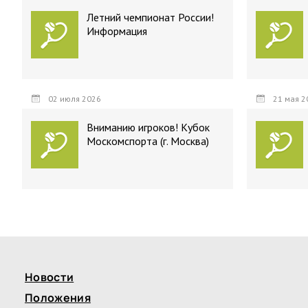
Летний чемпионат России!
Информация
02 июля 2026
21 мая 2
Вниманию игроков! Кубок
Москомспорта (г. Москва)
Новости
Положения