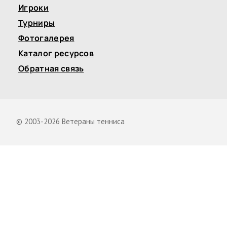
Игроки
Турниры
Фотогалерея
Каталог ресурсов
Обратная связь
© 2003-2026 Ветераны тенниса