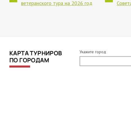
ветеранского тура на 2026 год
Совет
КАРТА ТУРНИРОВ
Укажите город
ПО ГОРОДАМ