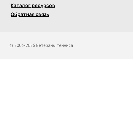
Каталог ресурсов
Обратная связь
© 2003-2026 Ветераны тенниса