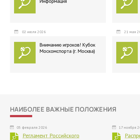
Информация
02 июля 2026
21 мая 2
Вниманию игроков! Кубок
Москомспорта (г. Москва)
НАИБОЛЕЕ ВАЖНЫЕ ПОЛОЖЕНИЯ
05 февраля 2026
17 ноября 
Регламент Российского
Распр