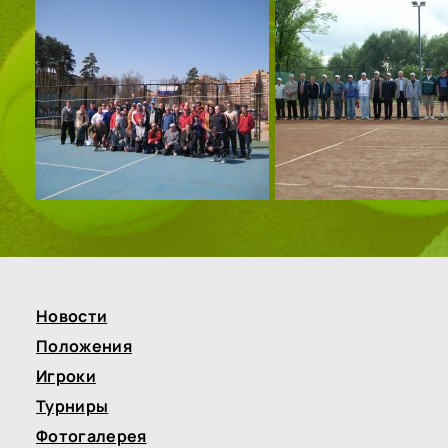
Новости
Положения
Игроки
Турниры
Фотогалерея