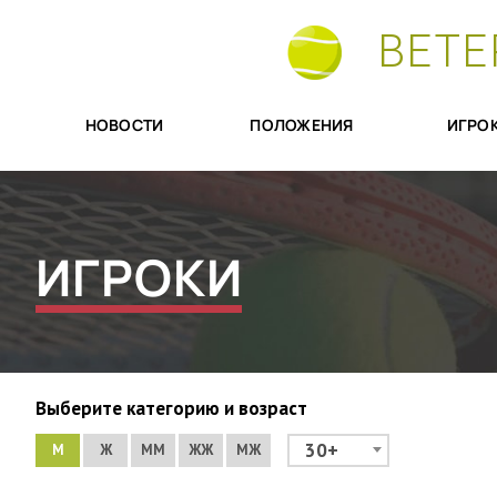
ВЕТЕ
НОВОСТИ
ПОЛОЖЕНИЯ
ИГРО
ИГРОКИ
Выберите категорию и возраст
30+
М
Ж
ММ
ЖЖ
МЖ