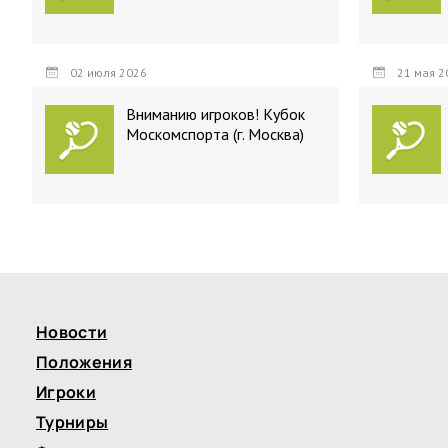
02 июля 2026
21 мая 2
Вниманию игроков! Кубок
Москомспорта (г. Москва)
Новости
Положения
Игроки
Турниры