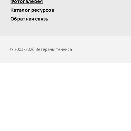
Фотогалерея
Каталог ресурсов
Обратная связь
© 2003-2026 Ветераны тенниса