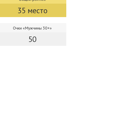
35 место
Очки «Мужчины 30+»
50