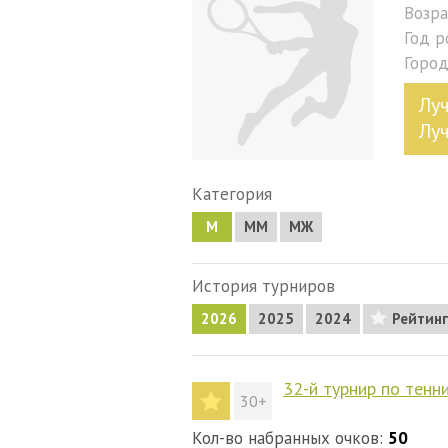
Возра
Год 
Горо
Лу
Лу
Категория
М
MM
МЖ
История турниров
2026
2025
2024
Рейтинг
32-й турнир по тен
30+
Кол-во набранных очков:
50