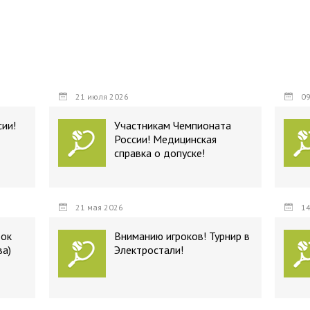
21 июля 2026
09
ии!
Участникам Чемпионата
России! Медицинская
справка о допуске!
21 мая 2026
14
бок
Вниманию игроков! Турнир в
ва)
Электростали!