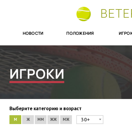
ВЕТЕ
НОВОСТИ
ПОЛОЖЕНИЯ
ИГРО
ИГРОКИ
Выберите категорию и возраст
30+
М
Ж
ММ
ЖЖ
МЖ