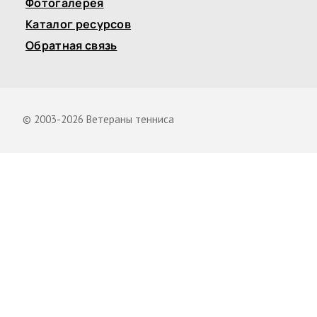
Фотогалерея
Каталог ресурсов
Обратная связь
© 2003-2026 Ветераны тенниса