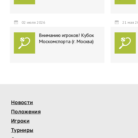
02 июля 2026
21 мая 2
Вниманию игроков! Кубок
Москомспорта (г. Москва)
Новости
Положения
Игроки
Турниры