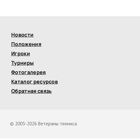
Новости
Положения
Игроки
Турниры
Фотогалерея
Каталог ресурсов
Обратная связь
© 2003-2026 Ветераны тенниса