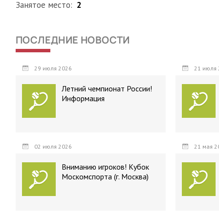
Занятое место:
2
ПОСЛЕДНИЕ НОВОСТИ
29 июля 2026
21 июля 
Летний чемпионат России!
Информация
02 июля 2026
21 мая 2
Вниманию игроков! Кубок
Москомспорта (г. Москва)