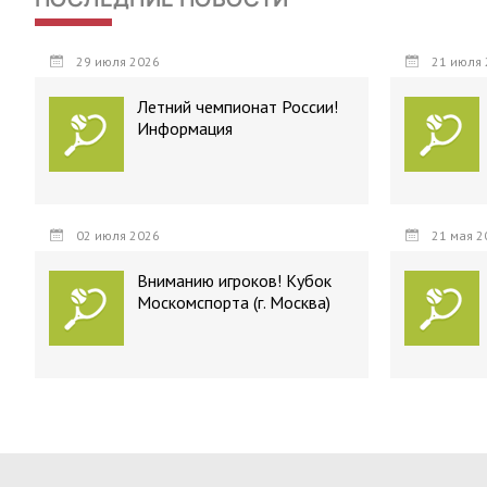
29 июля 2026
21 июля 
Летний чемпионат России!
Информация
02 июля 2026
21 мая 2
Вниманию игроков! Кубок
Москомспорта (г. Москва)