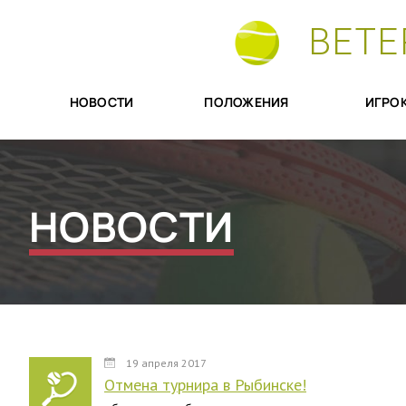
ВЕТЕ
НОВОСТИ
ПОЛОЖЕНИЯ
ИГРО
НОВОСТИ
19 апреля 2017
Отмена турнира в Рыбинске!