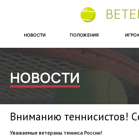
ВЕТЕ
НОВОСТИ
ПОЛОЖЕНИЯ
ИГРО
НОВОСТИ
Вниманию теннисистов! С
Уважаемые ветераны тенниса России!