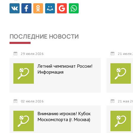
ПОСЛЕДНИЕ НОВОСТИ
29 июля 2026
21 июля 
Летний чемпионат России!
Информация
02 июля 2026
21 мая 2
Вниманию игроков! Кубок
Москомспорта (г. Москва)