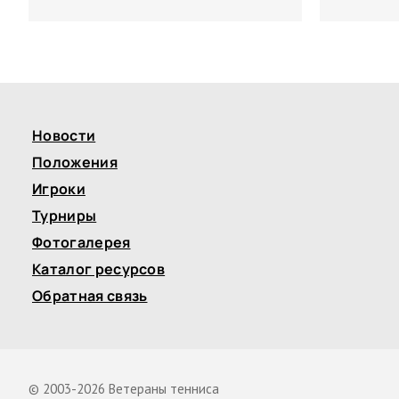
Новости
Положения
Игроки
Турниры
Фотогалерея
Каталог ресурсов
Обратная связь
© 2003-2026 Ветераны тенниса