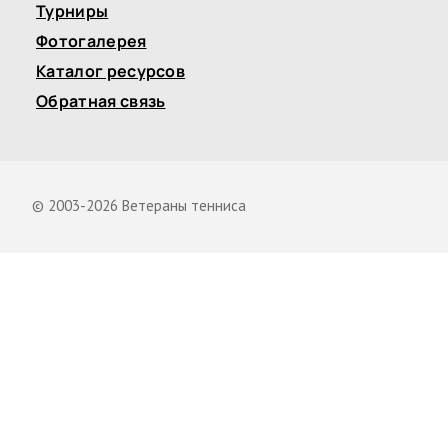
Турниры
Фотогалерея
Каталог ресурсов
Обратная связь
© 2003-2026 Ветераны тенниса