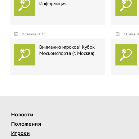
Информация
02 июля 2026
21 мая 2
Вниманию игроков! Кубок
Москомспорта (г. Москва)
Новости
Положения
Игроки