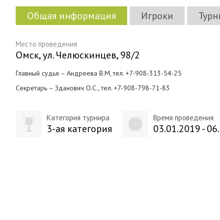
Общая информация
Игроки
Турн
Место проведения
Омск, ул. Челюскинцев, 98/2
Главный судья – Андреева В.М, тел. +7-908-313-54-25
Секретарь – Зданович О.С., тел. +7-908-798-71-83
Категория турнира
Время проведения
3-ая категория
03.01.2019 - 06