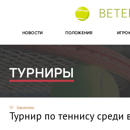
ВЕТЕ
НОВОСТИ
ПОЛОЖЕНИЯ
ИГРО
ТУРНИРЫ
Закончен
Турнир по теннису среди 