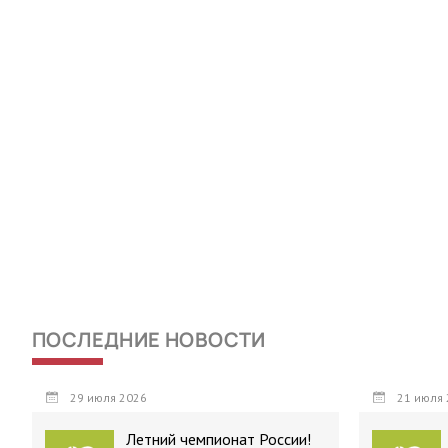
ПОСЛЕДНИЕ НОВОСТИ
29 июля 2026
21 июля 
Летний чемпионат России!