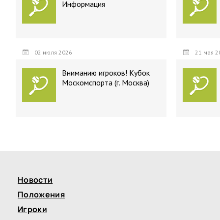
Информация
02 июля 2026
21 мая 2
Вниманию игроков! Кубок
Москомспорта (г. Москва)
Новости
Положения
Игроки