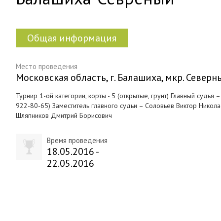
Общая информация
Место проведения
Московская область, г. Балашиха, мкр. Север
Турнир 1-ой категории, корты - 5 (открытые, грунт) Главный судь
922-80-65) Заместитель главного судьи – Соловьев Виктор Никола
Шляпников Дмитрий Борисович
Время проведения
18.05.2016 -
22.05.2016