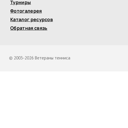
Турниры
Фотогалерея
Каталог ресурсов
Обратная связь
© 2003-2026 Ветераны тенниса