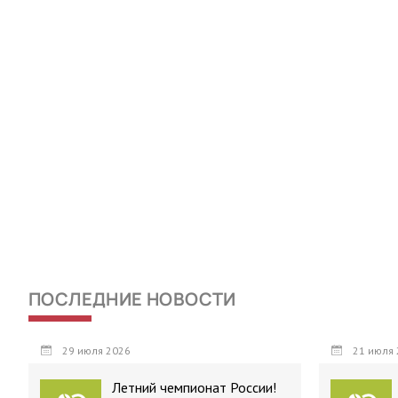
ПОСЛЕДНИЕ НОВОСТИ
29 июля 2026
21 июля 
Летний чемпионат России!