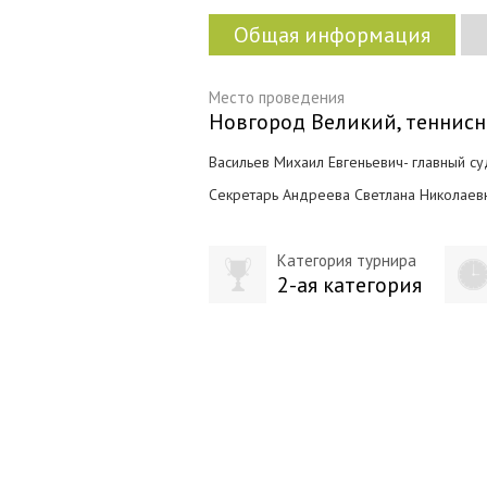
Общая информация
Место проведения
Новгород Великий, теннисн
Васильев Михаил Евгеньевич- главный су
Секретарь Андреева Светлана Николаевн
Категория турнира
2-ая категория