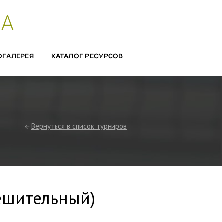
СА
ОГАЛЕРЕЯ
КАТАЛОГ РЕСУРСОВ
Вернуться в список турниров
тешительный)