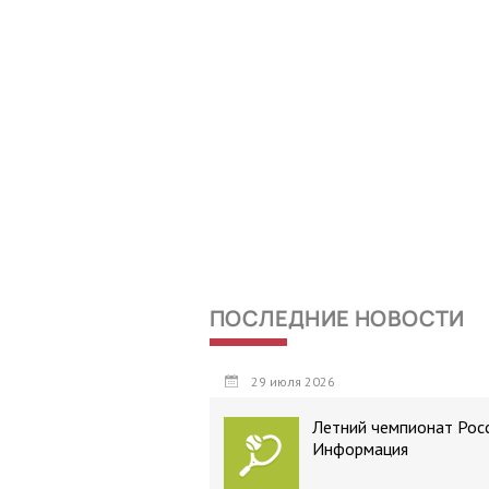
ПОСЛЕДНИЕ НОВОСТИ
29 июля 2026
Летний чемпионат Росс
Информация