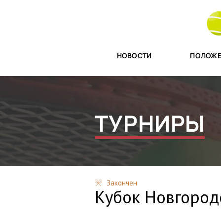
НОВОСТИ
ПОЛОЖЕ
ТУРНИРЫ
Закончен
Кубок Новгород