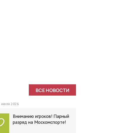
ВСЕ НОВОСТИ
 июля 2026
Вниманию игроков! Парный
разряд на Москомспорте!