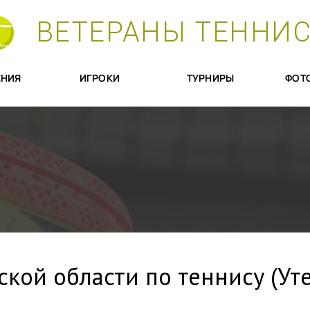
ВЕТЕРАНЫ ТЕННИ
НИЯ
ИГРОКИ
ТУРНИРЫ
ФОТ
ской области по теннису (У