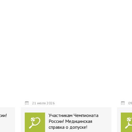
21 июля 2026
09
ии!
Участникам Чемпионата
России! Медицинская
справка о допуске!