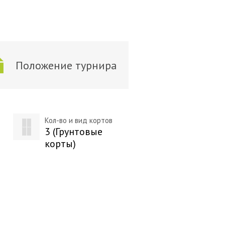
Положение турнира
Кол-во и вид кортов
3 (Грунтовые
корты)