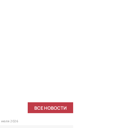
ВСЕ НОВОСТИ
 июля 2026