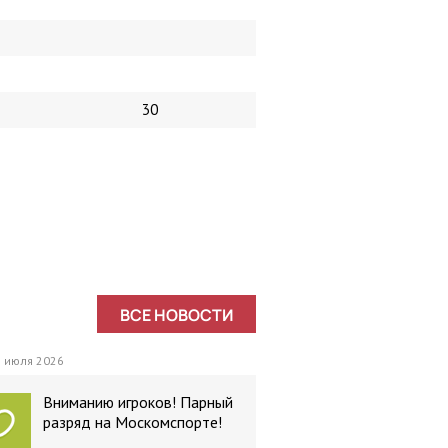
30
ВСЕ НОВОСТИ
 июля 2026
Вниманию игроков! Парный
разряд на Москомспорте!