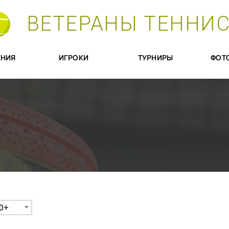
ВЕТЕРАНЫ ТЕННИ
НИЯ
ИГРОКИ
ТУРНИРЫ
ФОТ
0+