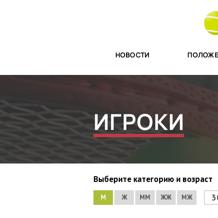
НОВОСТИ
ПОЛОЖЕ
ИГРОКИ
Выберите категорию и возраст
3
М
Ж
ММ
ЖЖ
МЖ