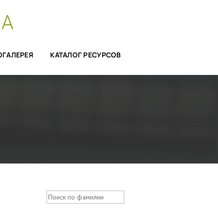
СА
ОГАЛЕРЕЯ
КАТАЛОГ РЕСУРСОВ