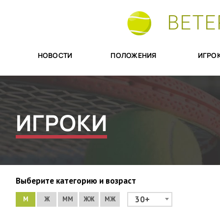
ВЕТЕ
НОВОСТИ
ПОЛОЖЕНИЯ
ИГРО
ИГРОКИ
Выберите категорию и возраст
30+
М
Ж
ММ
ЖЖ
МЖ