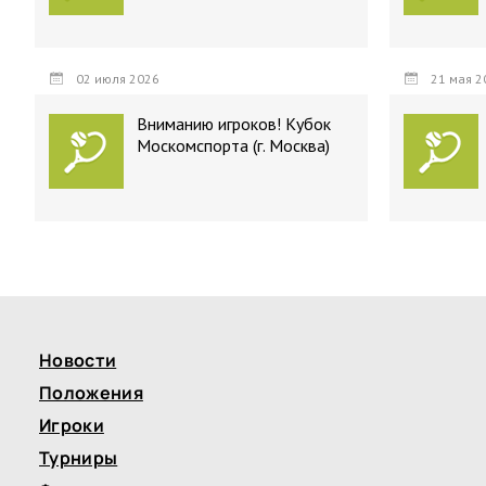
02 июля 2026
21 мая 2
Вниманию игроков! Кубок
Москомспорта (г. Москва)
Новости
Положения
Игроки
Турниры