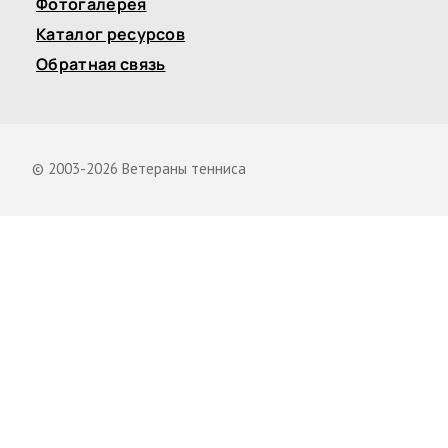
Фотогалерея
Каталог ресурсов
Обратная связь
© 2003-2026 Ветераны тенниса