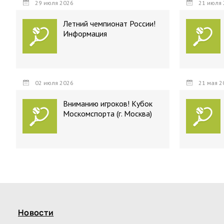
29 июля 2026
21 июля 
Летний чемпионат России!
Информация
02 июля 2026
21 мая 2
Вниманию игроков! Кубок
Москомспорта (г. Москва)
Новости