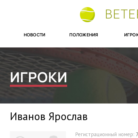
ВЕТЕ
НОВОСТИ
ПОЛОЖЕНИЯ
ИГРО
ИГРОКИ
Иванов Ярослав
Регистрационный номер: