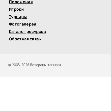
Положения
Игроки
Турниры
Фотогалерея
Каталог ресурсов
Обратная связь
© 2003-2026 Ветераны тенниса