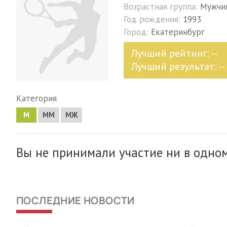
Возрастная группа:
Мужчи
Год рождения:
1993
Город:
Екатеринбург
Лучший рейтинг: --
Лучший результат: --
Категория
М
MM
МЖ
Вы не принимали участие ни в одном
ПОСЛЕДНИЕ НОВОСТИ