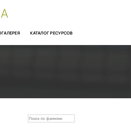
СА
ОГАЛЕРЕЯ
КАТАЛОГ РЕСУРСОВ