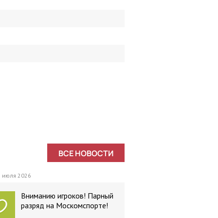
ВСЕ НОВОСТИ
 июля 2026
Вниманию игроков! Парный
разряд на Москомспорте!