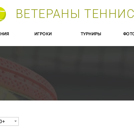
ВЕТЕРАНЫ ТЕННИ
НИЯ
ИГРОКИ
ТУРНИРЫ
ФОТ
0+