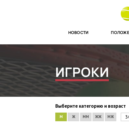
НОВОСТИ
ПОЛОЖЕ
ИГРОКИ
Выберите категорию и возраст
3
М
Ж
ММ
ЖЖ
МЖ