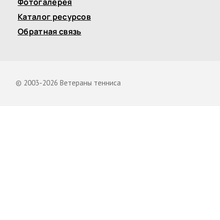
Фотогалерея
Каталог ресурсов
Обратная связь
© 2003-2026 Ветераны тенниса