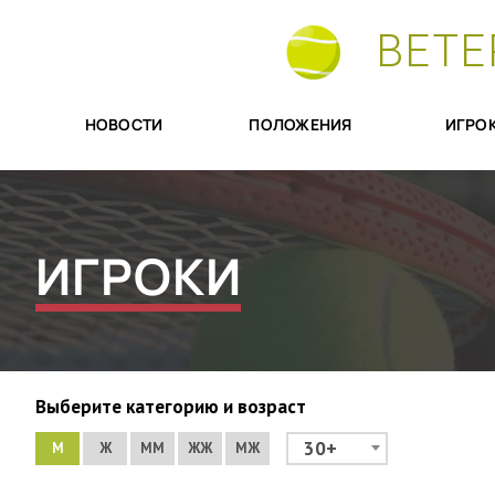
ВЕТЕ
НОВОСТИ
ПОЛОЖЕНИЯ
ИГРО
ИГРОКИ
Выберите категорию и возраст
30+
М
Ж
ММ
ЖЖ
МЖ