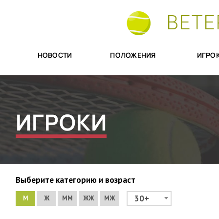
ВЕТЕ
НОВОСТИ
ПОЛОЖЕНИЯ
ИГРО
ИГРОКИ
Выберите категорию и возраст
30+
М
Ж
ММ
ЖЖ
МЖ