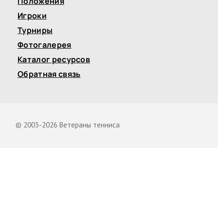
Положения
Игроки
Турниры
Фотогалерея
Каталог ресурсов
Обратная связь
© 2003-2026 Ветераны тенниса