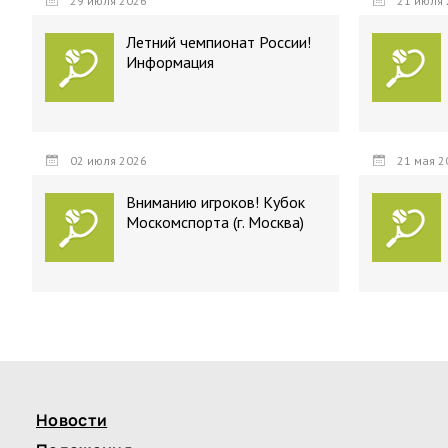
29 июля 2026
21 июля 
Летний чемпионат России!
Информация
02 июля 2026
21 мая 2
Вниманию игроков! Кубок
Москомспорта (г. Москва)
Новости